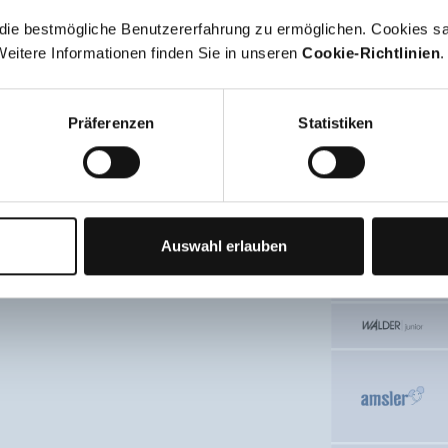
ie bestmögliche Benutzererfahrung zu ermöglichen. Cookies s
eitere Informationen finden Sie in unseren
Cookie-Richtlinien
.
Präferenzen
Statistiken
Auswahl erlauben