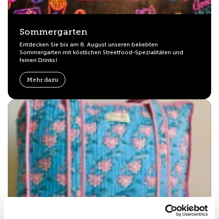
Sommergarten
Entdecken Sie bis am 8. August unseren beliebten
Sommergarten mit köstlichen Streetfood-Spezialitäten und
feinen Drinks!
Mehr dazu