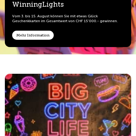
WinningLights
Vom 3. bis 15. August können Sie mit etwas Glück
Geschenkkarten im Gesamtwert von CHF 15'000.- gewinnen.
Mehr Information