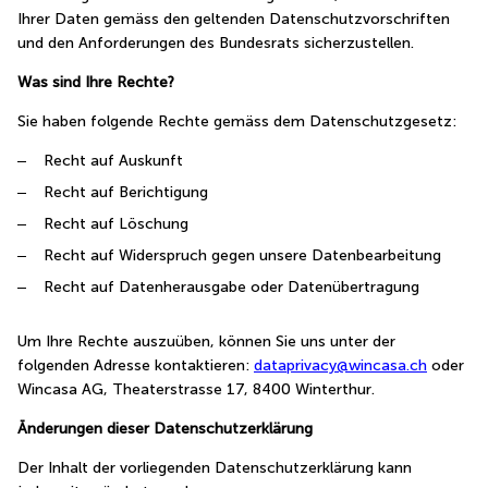
Ihrer Daten gemäss den geltenden Datenschutzvorschriften
und den Anforderungen des Bundesrats sicherzustellen.
Was sind Ihre Rechte?
Sie haben folgende Rechte gemäss dem Datenschutzgesetz:
Recht auf Auskunft
Recht auf Berichtigung
Recht auf Löschung
Recht auf Widerspruch gegen unsere Datenbearbeitung
Recht auf Datenherausgabe oder Datenübertragung
Um Ihre Rechte auszuüben, können Sie uns unter der
folgenden Adresse kontaktieren:
dataprivacy@wincasa.ch
oder
Wincasa AG, Theaterstrasse 17, 8400 Winterthur.
Änderungen dieser Datenschutzerklärung
Der Inhalt der vorliegenden Datenschutzerklärung kann