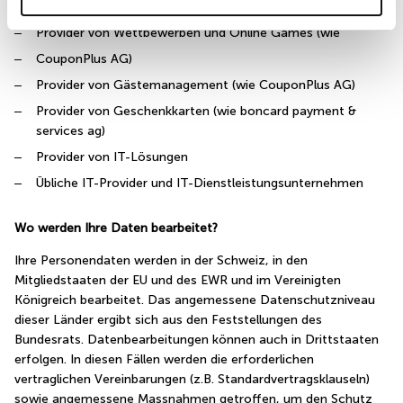
AG)
Provider von Wettbewerben und Online Games (wie
CouponPlus AG)
Provider von Gästemanagement (wie CouponPlus AG)
Provider von Geschenkkarten (wie boncard payment &
services ag)
Provider von IT-Lösungen
Übliche IT-Provider und IT-Dienstleistungsunternehmen
Wo werden Ihre Daten bearbeitet?
Ihre Personendaten werden in der Schweiz, in den
Mitgliedstaaten der EU und des EWR und im Vereinigten
Königreich bearbeitet. Das angemessene Datenschutzniveau
dieser Länder ergibt sich aus den Feststellungen des
Bundesrats. Datenbearbeitungen können auch in Drittstaaten
erfolgen. In diesen Fällen werden die erforderlichen
vertraglichen Vereinbarungen (z.B. Standardvertragsklauseln)
sowie angemessene Massnahmen getroffen, um den Schutz