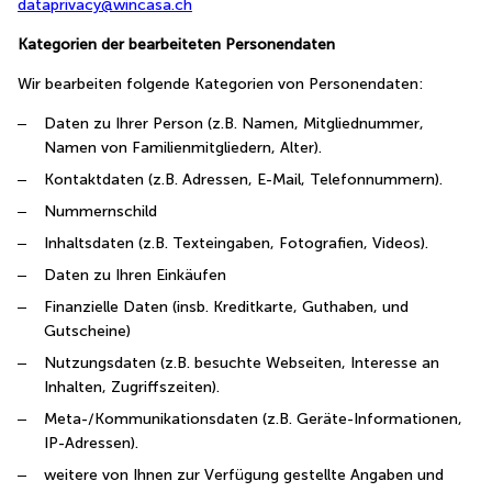
dataprivacy@wincasa.ch
Kategorien der bearbeiteten Personendaten
Wir bearbeiten folgende Kategorien von Personendaten:
Daten zu Ihrer Person (z.B. Namen, Mitgliednummer,
Namen von Familienmitgliedern, Alter).
Kontaktdaten (z.B. Adressen, E-Mail, Telefonnummern).
Nummernschild
Inhaltsdaten (z.B. Texteingaben, Fotografien, Videos).
Daten zu Ihren Einkäufen
Finanzielle Daten (insb. Kreditkarte, Guthaben, und
Gutscheine)
Nutzungsdaten (z.B. besuchte Webseiten, Interesse an
Inhalten, Zugriffszeiten).
Meta-/Kommunikationsdaten (z.B. Geräte-Informationen,
IP-Adressen).
weitere von Ihnen zur Verfügung gestellte Angaben und