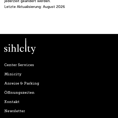
jederzeit geändert werden.
Letzte Aktualisierung: August 2026
Center Services
Minicity
Anreise & Parking
Öffnungszeiten
Kontakt
Newsletter