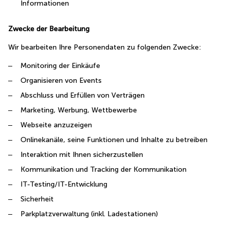
Informationen
Zwecke der Bearbeitung
Wir bearbeiten Ihre Personendaten zu folgenden Zwecke:
Monitoring der Einkäufe
Organisieren von Events
Abschluss und Erfüllen von Verträgen
Marketing, Werbung, Wettbewerbe
Webseite anzuzeigen
Onlinekanäle, seine Funktionen und Inhalte zu betreiben
Interaktion mit Ihnen sicherzustellen
Kommunikation und Tracking der Kommunikation
IT-Testing/IT-Entwicklung
Sicherheit
Parkplatzverwaltung (inkl. Ladestationen)