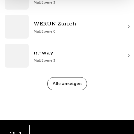
Mall Ebene 3
WERUN Zurich
Mall Ebene 0
m-way
Mall Ebene 3
Alle anzeigen