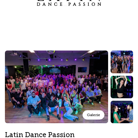
Galerie
Latin Dance Passion