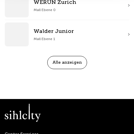
WERUN Zurich
Mall Ebene 0
Walder Junior
Mall Ebene 1
Alle anzeigen