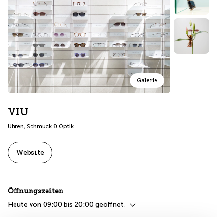
Galerie
VIU
Uhren, Schmuck & Optik
Website
Öffnungszeiten
Heute von 09:00 bis 20:00 geöffnet.