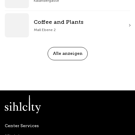
Kalandergasse
Coffee and Plants
Mall Ebene 2
Alle anzeigen
Center Services