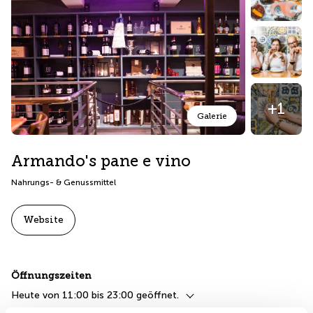
+1
Galerie
Armando's pane e vino
Nahrungs- & Genussmittel
Website
Öffnungszeiten
Heute von 11:00 bis 23:00 geöffnet.