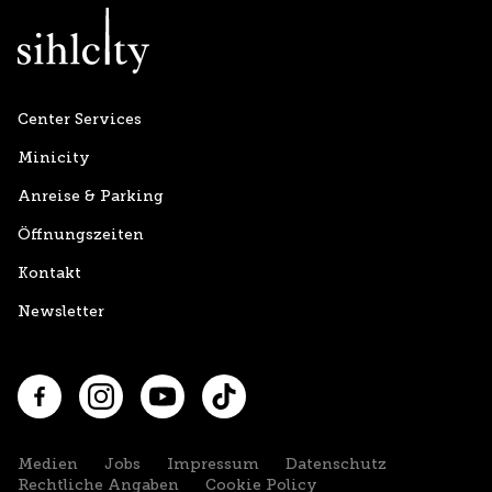
Center Services
Minicity
Anreise & Parking
Öffnungszeiten
Kontakt
Newsletter
Facebook
Instagram
YouTube
TikTok
Medien
Jobs
Impressum
Datenschutz
Rechtliche Angaben
Cookie Policy