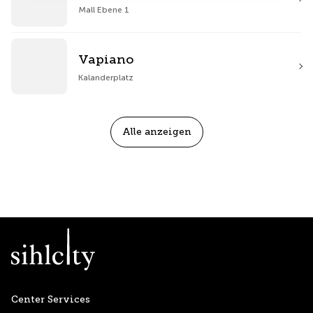
Mall Ebene 1
Vapiano
Kalanderplatz
Alle anzeigen
Center Services