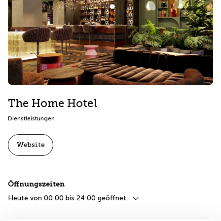
The Home Hotel
Dienstleistungen
Website
Öffnungszeiten
Heute von 00:00 bis 24:00 geöffnet.