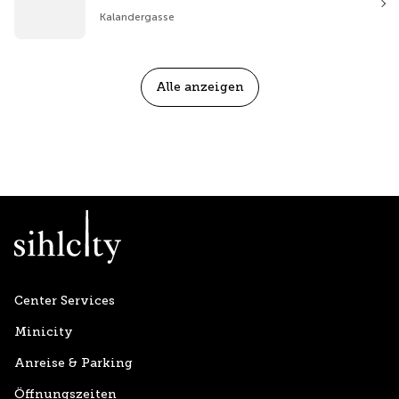
Kalandergasse
Alle anzeigen
Center Services
Minicity
Anreise & Parking
Öffnungszeiten